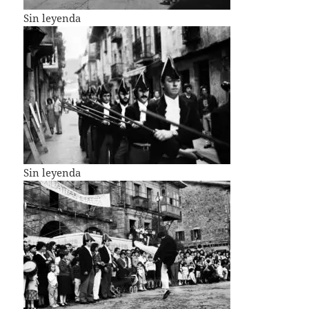
Sin leyenda
Sin leyenda