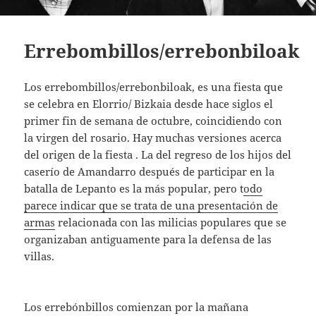
Errebombillos/errebonbiloak
Los errebombillos/errebonbiloak, es una fiesta que
se celebra en Elorrio/ Bizkaia desde hace siglos el
primer fin de semana de octubre, coincidiendo con
la virgen del rosario. Hay muchas versiones acerca
del origen de la fiesta . La del regreso de los hijos del
caserío de Amandarro después de participar en la
batalla de Lepanto es la más popular, pero t
odo
parece indicar que se trata de una presentación de
armas
relacionada con las milicias populares que se
organizaban antiguamente para la defensa de las
villas.
Los errebónbillos comienzan por la mañana