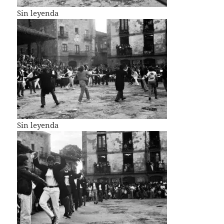
Sin leyenda
Sin leyenda