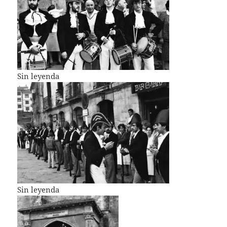
Sin leyenda
Sin leyenda