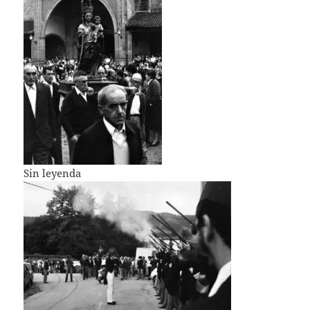
Sin leyenda