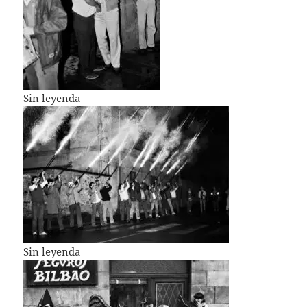
Sin leyenda
Sin leyenda