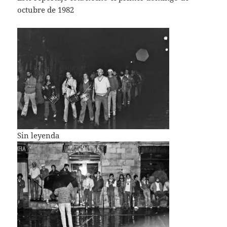
octubre de 1982
Sin leyenda