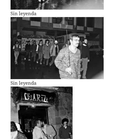
Sin leyenda
Sin leyenda