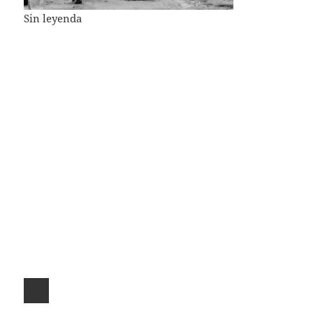
Sin leyenda