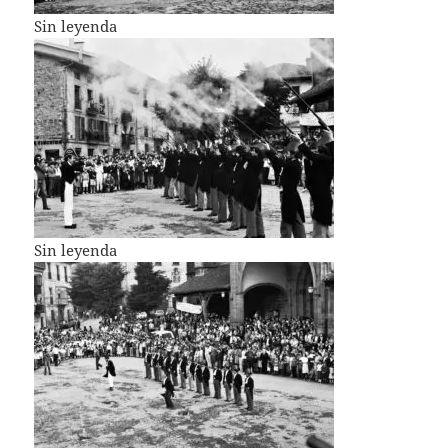
Sin leyenda
Sin leyenda