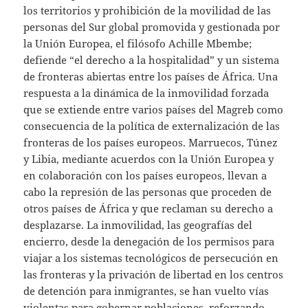
los territorios y prohibición de la movilidad de las
personas del Sur global promovida y gestionada por
la Unión Europea, el filósofo Achille Mbembe;
defiende “el derecho a la hospitalidad” y un sistema
de fronteras abiertas entre los países de África. Una
respuesta a la dinámica de la inmovilidad forzada
que se extiende entre varios países del Magreb como
consecuencia de la política de externalización de las
fronteras de los países europeos. Marruecos, Túnez
y Libia, mediante acuerdos con la Unión Europea y
en colaboración con los países europeos, llevan a
cabo la represión de las personas que proceden de
otros países de África y que reclaman su derecho a
desplazarse. La inmovilidad, las geografías del
encierro, desde la denegación de los permisos para
viajar a los sistemas tecnológicos de persecución en
las fronteras y la privación de libertad en los centros
de detención para inmigrantes, se han vuelto vías
violentas para gobernar poblaciones, reforzando