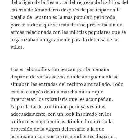
del origen de la fiesta . La del regreso de los hijos del
caserío de Amandarro después de participar en la
batalla de Lepanto es la más popular, pero t
odo
parece indicar que se trata de una presentación de
armas
relacionada con las milicias populares que se
organizaban antiguamente para la defensa de las
villas.
Los errebónbillos comienzan por la mañana
disparando varias salvas donde antiguamente se
situaban las entradas del recinto amurallado. Todo
esto al compás de una marcha militar que
interpretan los txistularis que les acompañan.
Ya por la tarde ,continúan pero ya vestidos
adecuadamente, con un look inspirado en los
uniformes napoleónicos. Rinden honores a la
procesión de la virgen del rosario a la que
acompañan con sus correspondientes disparos.