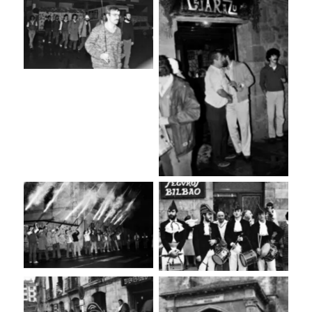
Sin leyenda
Sin leyenda
Sin leyenda
Sin leyenda