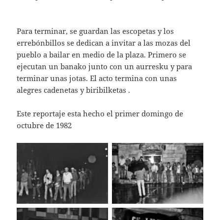
Para terminar, se guardan las escopetas y los
errebónbillos se dedican a invitar a las mozas del
pueblo a bailar en medio de la plaza. Primero se
ejecutan un banako junto con un aurresku y para
terminar unas jotas. El acto termina con unas
alegres cadenetas y biribilketas .
Este reportaje esta hecho el primer domingo de
octubre de 1982
Sin leyenda
Sin leyenda