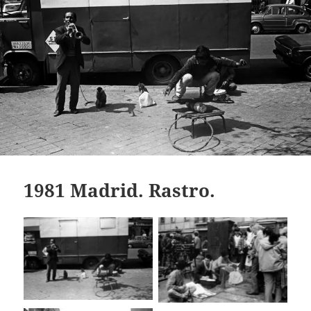
1981 Madrid. Rastro.
Rastro Madrid 1981
Rastro Madrid 1981