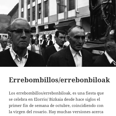
Errebombillos/errebonbiloak
Los errebombillos/errebonbiloak, es una fiesta que
se celebra en Elorrio/ Bizkaia desde hace siglos el
primer fin de semana de octubre, coincidiendo con
la virgen del rosario. Hay muchas versiones acerca