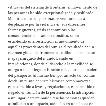
«A través del sistema de fronteras, el movimiento de
las personas ha sido excepcionalizado y cosificado.
Mientras miles de personas se ven forzadas a
desplazarse por la violencia en sus diferentes
formas: guerras, crisis económicas o las
consecuencias del cambio climático, se ha
establecido una restricción al movimiento de
aquellas procedentes del Sur. Es el resultado de un
régimen global de fronteras que dibuja e instala un
mapa jerárquico del mundo basado en
interdicciones, donde el derecho a la movilidad se
otorga o se deniega en función del valor o del poder
del pasaporte. Al mismo tiempo, un acto tan común
desde un punto de vista histórico como moverse
está sometido a leyes y regulaciones, es permitido o
negado en función de la pertenencia, la adscripción
a un lugar, determinando que las personas queden
asimiladas a un espacio, todo ello en una época de