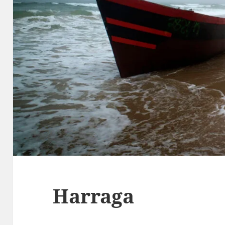
Harraga