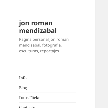
jon roman
mendizabal
Pagina personal jon roman
mendizabal, fotografia,
esculturas, reportajes
Info.
Blog
Fotos.Flickr
Contacto