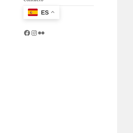
ES
Facebook
Instagram
Flickr