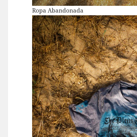
Ropa Abandonada